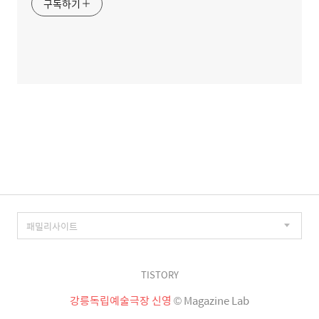
구독하기
TISTORY
강릉독립예술극장 신영
© Magazine Lab