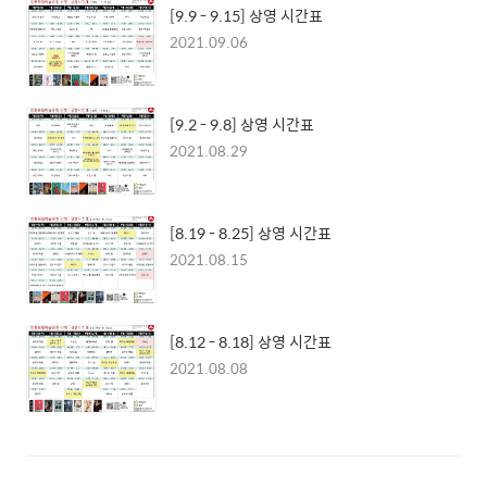
[9.9 - 9.15] 상영 시간표
2021.09.06
[9.2 - 9.8] 상영 시간표
2021.08.29
[8.19 - 8.25] 상영 시간표
2021.08.15
[8.12 - 8.18] 상영 시간표
2021.08.08