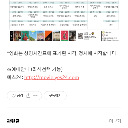
*영화는 상영시간표에 표기된 시각, 정시에 시작합니다.
※예매안내 (좌석선택 가능)
예스24:
http://movie.yes24.com
공감
구독하기
관련글
더보기