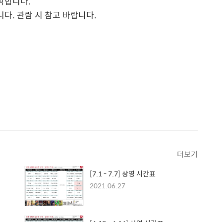
작합니다.
니다. 관람 시 참고 바랍니다.
더보기
[7.1 - 7.7] 상영 시간표
2021.06.27