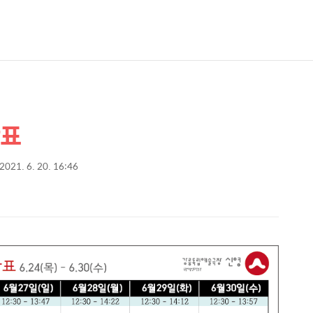
간표
2021. 6. 20. 16:46