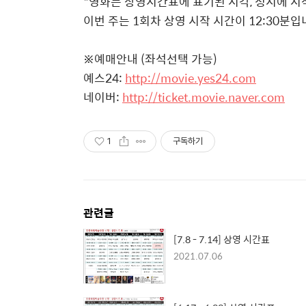
*영화는 상영시간표에 표기된 시각, 정시에 시
이번 주는 1회차 상영 시작 시간이 12:30분입
※예매안내 (좌석선택 가능)
예스24:
http://movie.yes24.com
네이버:
http://ticket.movie.naver.com
1
구독하기
관련글
[7.8 - 7.14] 상영 시간표
2021.07.06