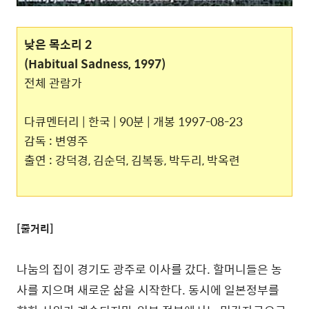
낮은 목소리 2
(Habitual Sadness, 1997)
전체 관람가
다큐멘터리 | 한국 | 90분 | 개봉 1997-08-23
감독 : 변영주
출연 : 강덕경, 김순덕, 김복동, 박두리, 박옥련
[줄거리]
나눔의 집이 경기도 광주로 이사를 갔다. 할머니들은 농
사를 지으며 새로운 삶을 시작한다. 동시에 일본정부를