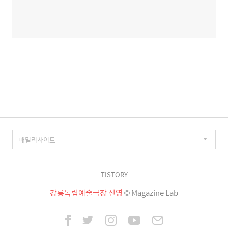
TISTORY
강릉독립예술극장 신영
© Magazine Lab