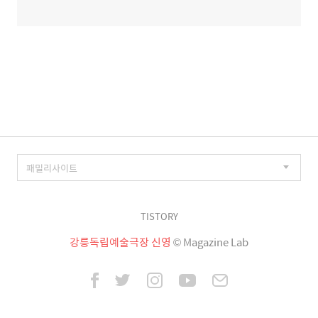
TISTORY
강릉독립예술극장 신영
© Magazine Lab