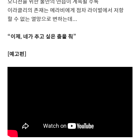
오디션을 위한 둘만의 연습이 계속될 수록
이라클리의 존재는 메라비에게 점차 라이벌에서 저항
할 수 없는 열망으로 변하는데...
“이제, 네가 추고 싶은 춤을 춰”
[예고편]