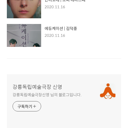
2020.11.16
에듀케이션 | 김덕중
2020.11.16
강릉독립예술극장 신영
강릉독립예술극장신영 님의 블로그입니다.
구독하기