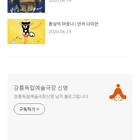
2020.06.14
환상의 마로나 | 안카 다미안
2020.06.14
강릉독립예술극장 신영
강릉독립예술극장신영 님의 블로그입니다.
구독하기