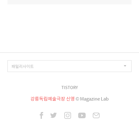
TISTORY
강릉독립예술극장 신영
© Magazine Lab