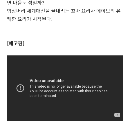
면 마음도 섞일까?
밥상머리 세계대전을 끝내려는 꼬마 요리사 에이브의 유
쾌한 요리가 시작된다!
[예고편]