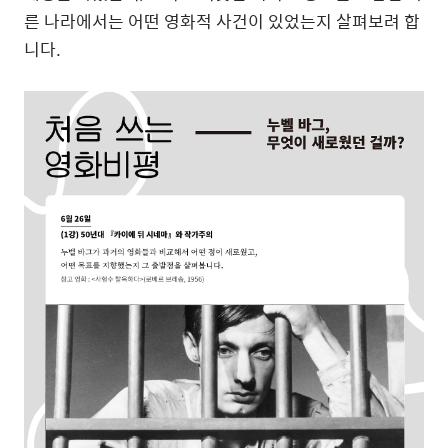
른 나라에서는 어떤 영화적 사건이 있었는지 살펴보려 합
니다.