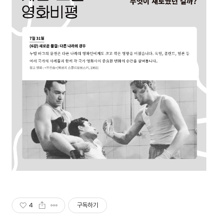
4
구독하기