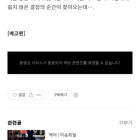
쉽지 않은 결정의 순간이 찾아오는데….
[예고편]
동영상 서비스가 종료되어 해당 콘텐츠를 재생할 수 없습니다.
공감
구독하기
관련글
더보기
백야 | 이송희일