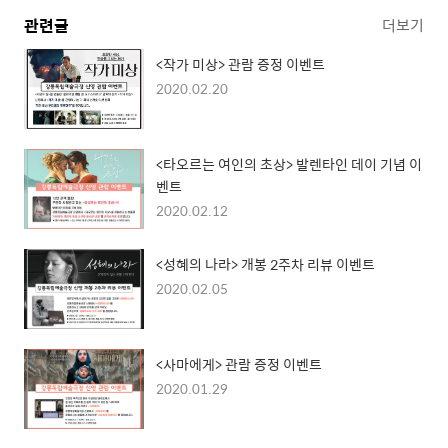
관련글
더보기
<작가 미상> 관람 증정 이벤트
2020.02.20
<타오르는 여인의 초상> 발렌타인 데이 기념 이
벤트
2020.02.12
<성혜의 나라> 개봉 2주차 리뷰 이벤트
2020.02.05
<사마에게> 관람 증정 이벤트
2020.01.29