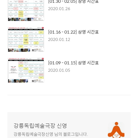
[01.30 - 02.05] 상영 시간표
2020.01.26
[01.16 - 01.22] 상영 시간표
2020.01.12
[01.09 - 01.15] 상영 시간표
2020.01.05
강릉독립예술극장 신영
강릉독립예술극장신영 님의 블로그입니다.