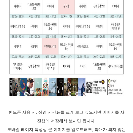
핸드폰 사용 시, 상영 시간표를 크게 보고 싶으시면 이미지를 사
진첩에 저장해서 보시면 됩니다.
모바일 페이지 특성상 큰 이미지를 업로드해도, 확대가 되지 않는