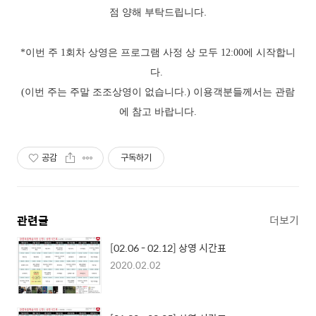
점 양해 부탁드립니다.
*이번 주 1회차 상영은 프로그램 사정 상 모두 12:00에 시작합니
다.
(이번 주는 주말 조조상영이 없습니다.) 이용객분들께서는 관람
에 참고 바랍니다.
공감
구독하기
관련글
더보기
[02.06 - 02.12] 상영 시간표
2020.02.02