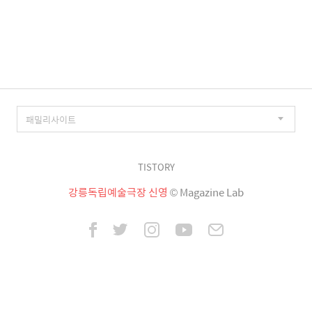
TISTORY
강릉독립예술극장 신영
© Magazine Lab