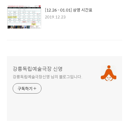
[12.26 - 01.01] 상영 시간표
2019.12.23
강릉독립예술극장 신영
강릉독립예술극장신영 님의 블로그입니다.
구독하기