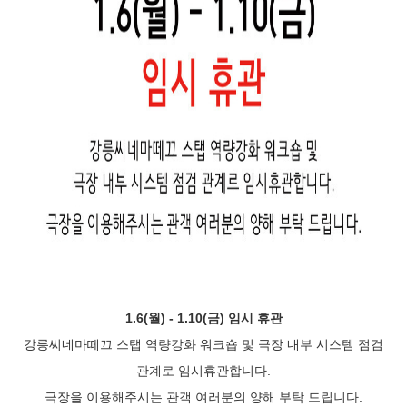
1.6(월) - 1.10(금) 임시 휴관
강릉씨네마떼끄 스탭 역량강화 워크숍 및 극장 내부 시스템 점검
관계로 임시휴관합니다.
극장을 이용해주시는 관객 여러분의 양해 부탁 드립니다.