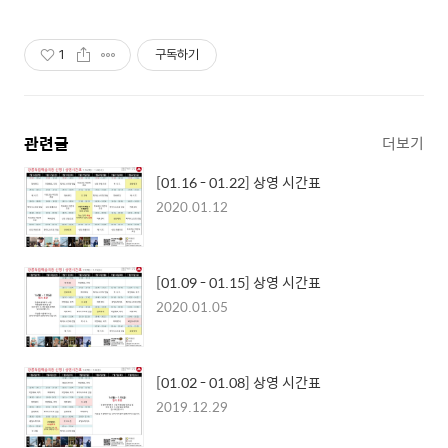
1
구독하기
관련글
더보기
[01.16 - 01.22] 상영 시간표
2020.01.12
[01.09 - 01.15] 상영 시간표
2020.01.05
[01.02 - 01.08] 상영 시간표
2019.12.29