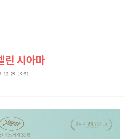
 셀린 시아마
. 12. 29. 19:51