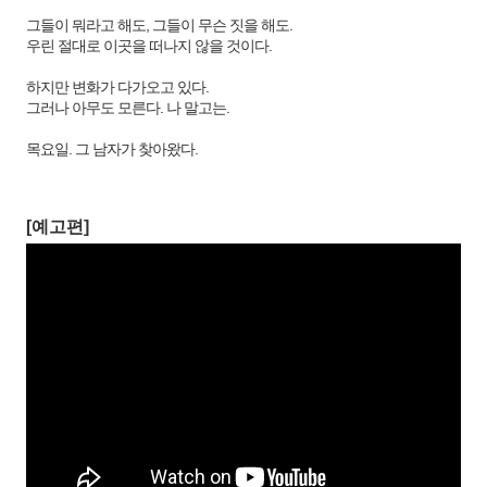
그들이 뭐라고 해도, 그들이 무슨 짓을 해도.
우린 절대로 이곳을 떠나지 않을 것이다.
하지만 변화가 다가오고 있다.
그러나 아무도 모른다. 나 말고는.
목요일. 그 남자가 찾아왔다.
[예고편]