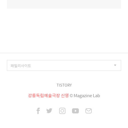
TISTORY
강릉독립예술극장 신영
© Magazine Lab