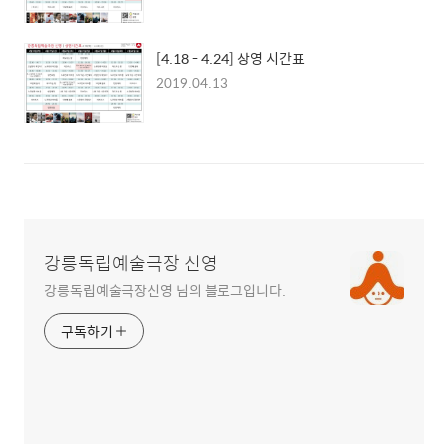
[4.18 - 4.24] 상영 시간표
2019.04.13
강릉독립예술극장 신영
강릉독립예술극장신영 님의 블로그입니다.
구독하기