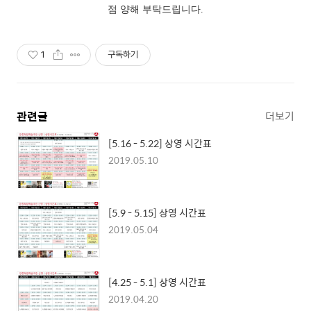
점 양해 부탁드립니다.
1
구독하기
관련글
더보기
[5.16 - 5.22] 상영 시간표
2019.05.10
[5.9 - 5.15] 상영 시간표
2019.05.04
[4.25 - 5.1] 상영 시간표
2019.04.20