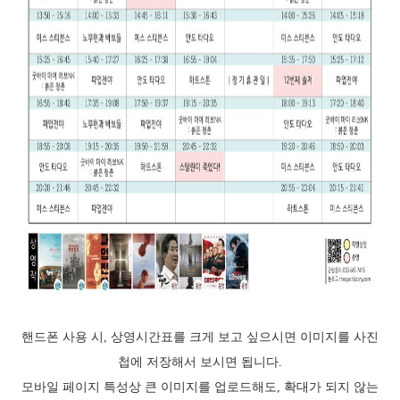
핸드폰 사용 시, 상영시간표를 크게 보고 싶으시면 이미지를 사진
첩에 저장해서 보시면 됩니다.
모바일 페이지 특성상 큰 이미지를 업로드해도, 확대가 되지 않는