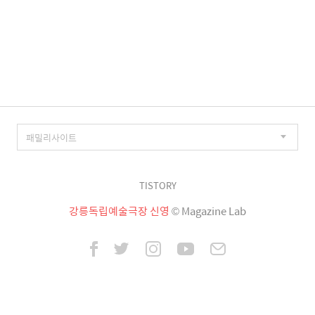
TISTORY
강릉독립예술극장 신영
© Magazine Lab