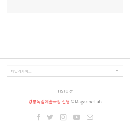
TISTORY
강릉독립예술극장 신영
© Magazine Lab