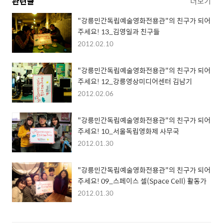
관련글
더보기
"강릉민간독립예술영화전용관"의 친구가 되어
주세요! 13_김영일과 친구들
2012.02.10
"강릉민간독립예술영화전용관"의 친구가 되어
주세요! 12_강릉영상미디어센터 김남기
2012.02.06
"강릉민간독립예술영화전용관"의 친구가 되어
주세요! 10_서울독립영화제 사무국
2012.01.30
"강릉민간독립예술영화전용관"의 친구가 되어
주세요! 09_스페이스 셀(Space Cell) 활동가
2012.01.30