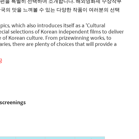
0편을 특별히 선택하여 소개합니다. 해외영화제 수상작부
국의 맛을 느껴볼 수 있는 다양한 작품이 여러분의 선택
, which also introduces itself as a 'Cultural
cial selections of Korean independent films to deliver
e of Korean culture. From prizewinning works, to
es, there are plenty of choices that will provide a
공
 screenings