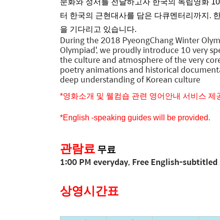
문화와 정서를 전달하고자 한국의 독립영화 1
터 한국의 근현대사를 담은 다큐멘터리까지. 한
을 기다리고 있습니다.
During the 2018 PyeongChang Winter Olympics
Olympiad', we proudly introduce 10 very spe
the culture and atmosphere of the very cor
poetry animations and historical documentari
deep understanding of Korean culture
*영화소개 및 웰컴숍 관련 영어안내 서비스 제
*English -speaking guides will be provided.
관람료
무료
1:00 PM everyday, Free English-subtitled
상영시간표