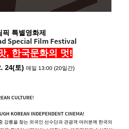
림픽 특별영화제
d Special Film Festival
, 한국문화의 멋!
 2. 24(토)
매일 13:00
(20일간)
REAN CULTURE!
UGH KOREAN INDEPENDENT CINEMA!
 강릉을 찾는 외국인 선수단과 관광객 여러분께 한국의