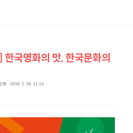
 한국영화의 맛, 한국문화의
신영
2018. 1. 28. 21:13