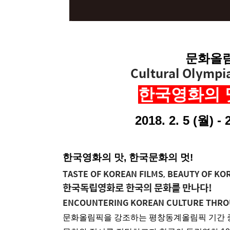
문화올
Cultural Olympia
한국영화의 맛
2018. 2. 5 (월) -
한국영화의 맛, 한국문화의 멋!
TASTE OF KOREA
N FILMS, BEAUTY OF KO
한국독립영화로 한국의 문화를 만나다!
ENCOUNTERING KOREAN CULTURE THRO
문화올림픽을 강조하는 평창동계올림픽 기간 중