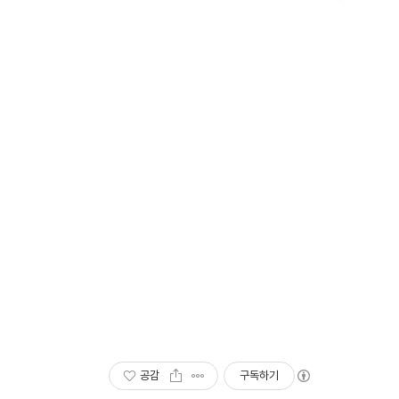
공감
구독하기