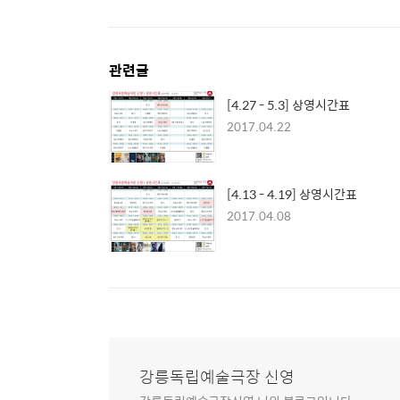
관련글
[4.27 - 5.3] 상영시간표
2017.04.22
[4.13 - 4.19] 상영시간표
2017.04.08
강릉독립예술극장 신영