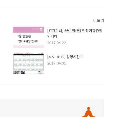
더보기
[휴관안내] 5월1일(월)은 정기휴관일
입니다
2017.04.22
[4.6 - 4.12] 상영시간표
2017.04.01