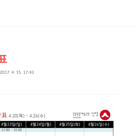
간표
2017. 4. 15. 17:43