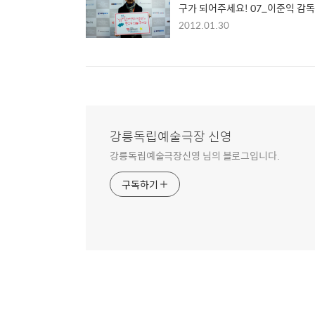
구가 되어주세요! 07_이준익 감독
2012.01.30
강릉독립예술극장 신영
강릉독립예술극장신영 님의 블로그입니다.
구독하기