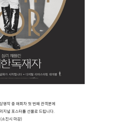
 상영작 중
매회차 첫 번째 관객분께
오리지널 포스터를 선물로 드립니다.
(소진시 마감)