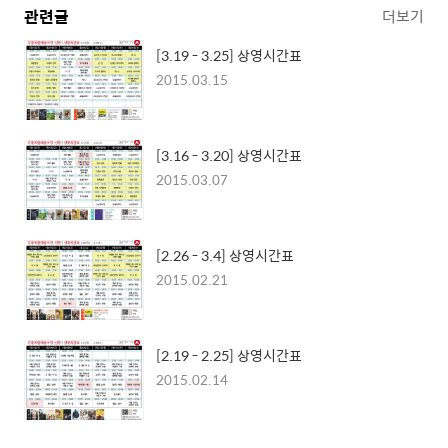
관련글
더보기
[3.19 - 3.25] 상영시간표
2015.03.15
[3.16 - 3.20] 상영시간표
2015.03.07
[2.26 - 3.4] 상영시간표
2015.02.21
[2.19 - 2.25] 상영시간표
2015.02.14